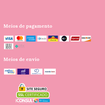
Meios de pagamento
Meios de envio