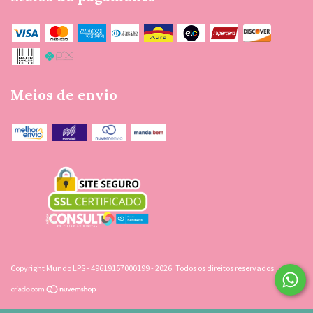
Meios de envio
Copyright Mundo LPS - 49619157000199 - 2026. Todos os direitos reservados.