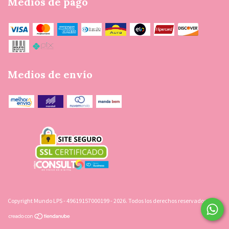
Medios de pago
Medios de envío
Copyright Mundo LPS - 49619157000199 - 2026. Todos los derechos reservados.